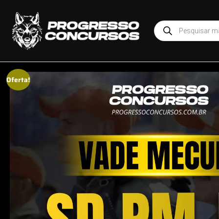
Oferta!