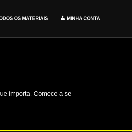
ODOS OS MATERIAIS
MINHA CONTA
que importa. Comece a se