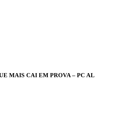
E MAIS CAI EM PROVA – PC AL
Segundos