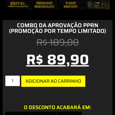
COMBO DA APROVAÇÃO PPRN
(PROMOÇÃO POR TEMPO LIMITADO)
R$
189,00
R$
89,90
ADICIONAR AO CARRINHO
O DESCONTO ACABARÁ EM: