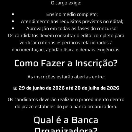
O cargo exige:
Ensino médio completo;
Atendimento aos requisitos previstos no edital;
Aprovação em todas as fases do concurso.
Os candidatos devem consultar o edital completo para
verificar critérios específicos relacionados à
documentação, aptidão física e demais exigências.
Como Fazer a Inscrição?
As inscrições estarão abertas entre:
📅
29 de junho de 2026 até 20 de julho de 2026
Os candidatos deverão realizar o procedimento dentro
do prazo estabelecido pela banca organizadora.
Qual é a Banca
Organizadora?