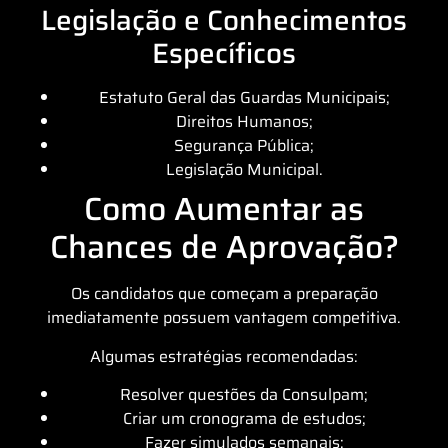
Legislação e Conhecimentos
Específicos
Estatuto Geral das Guardas Municipais;
Direitos Humanos;
Segurança Pública;
Legislação Municipal.
Como Aumentar as
Chances de Aprovação?
Os candidatos que começam a preparação
imediatamente possuem vantagem competitiva.
Algumas estratégias recomendadas:
Resolver questões da Consulpam;
Criar um cronograma de estudos;
Fazer simulados semanais;