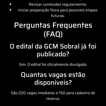
Revisar conteúdos regularmente;
Iniciar preparação física para possíveis etapas
futuras.
Perguntas Frequentes
(FAQ)
O edital da GCM Sobral já foi
publicado?
Sim. O edital foi oficialmente divulgado.
Quantas vagas estão
disponíveis?
São 220 vagas imediatas e 150 para cadastro de
reserva.