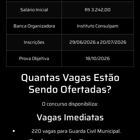
Salário Inicial
R$ 3.242,00
Banca Organizadora
Instituto Consulpam
Inscrições
29/06/2026 a 20/07/2026
Prova Objetiva
18/10/2026
Quantas Vagas Estão
Sendo Ofertadas?
O concurso disponibiliza:
Vagas Imediatas
220 vagas para Guarda Civil Municipal.