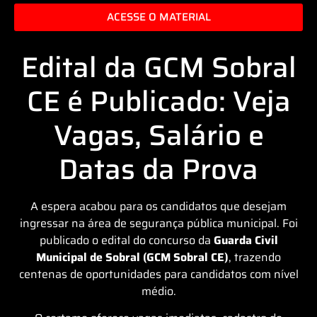
ACESSE O MATERIAL
Edital da GCM Sobral
CE é Publicado: Veja
Vagas, Salário e
Datas da Prova
A espera acabou para os candidatos que desejam
ingressar na área de segurança pública municipal. Foi
publicado o edital do concurso da
Guarda Civil
Municipal de Sobral (GCM Sobral CE)
, trazendo
centenas de oportunidades para candidatos com nível
médio.