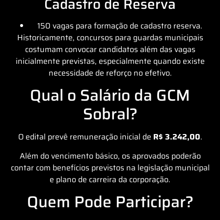
Cadastro de Reserva
150 vagas para formação de cadastro reserva.
Historicamente, concursos para guardas municipais
costumam convocar candidatos além das vagas
inicialmente previstas, especialmente quando existe
necessidade de reforço no efetivo.
Qual o Salário da GCM
Sobral?
O edital prevê remuneração inicial de
R$ 3.242,00
.
Além do vencimento básico, os aprovados poderão
contar com benefícios previstos na legislação municipal
e plano de carreira da corporação.
Quem Pode Participar?