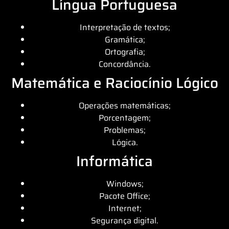
Língua Portuguesa
Interpretação de textos;
Gramática;
Ortografia;
Concordância.
Matemática e Raciocínio Lógico
Operações matemáticas;
Porcentagem;
Problemas;
Lógica.
Informática
Windows;
Pacote Office;
Internet;
Segurança digital.