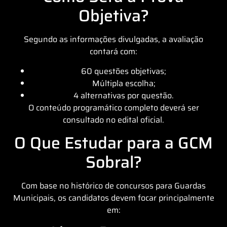
Objetiva?
Segundo as informações divulgadas, a avaliação
contará com:
60 questões objetivas;
Múltipla escolha;
4 alternativas por questão.
O conteúdo programático completo deverá ser
consultado no edital oficial.
O Que Estudar para a GCM
Sobral?
Com base no histórico de concursos para Guardas
Municipais, os candidatos devem focar principalmente
em: