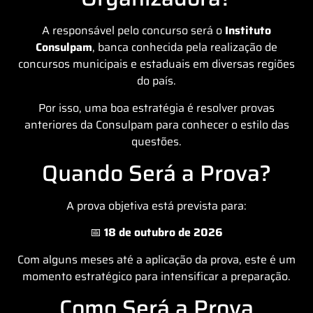
A responsável pelo concurso será o
Instituto
Consulpam
, banca conhecida pela realização de
concursos municipais e estaduais em diversas regiões
do país.
Por isso, uma boa estratégia é resolver provas
anteriores da Consulpam para conhecer o estilo das
questões.
Quando Será a Prova?
A prova objetiva está prevista para:
📅
18 de outubro de 2026
Com alguns meses até a aplicação da prova, este é um
momento estratégico para intensificar a preparação.
Como Será a Prova