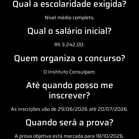
Qual a escolaridade exigida?
Nível médio completo.
Qual o salário inicial?
R$ 3.242,00.
Quem organiza o concurso?
O Instituto Consulpam.
Até quando posso me
inscrever?
As inscrições vão de 29/06/2026 até 20/07/2026.
Quando será a prova?
A prova objetiva está marcada para 18/10/2026.