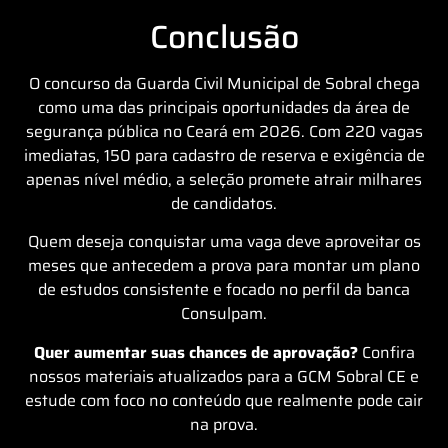
Conclusão
O concurso da Guarda Civil Municipal de Sobral chega
como uma das principais oportunidades da área de
segurança pública no Ceará em 2026. Com 220 vagas
imediatas, 150 para cadastro de reserva e exigência de
apenas nível médio, a seleção promete atrair milhares
de candidatos.
Quem deseja conquistar uma vaga deve aproveitar os
meses que antecedem a prova para montar um plano
de estudos consistente e focado no perfil da banca
Consulpam.
Quer aumentar suas chances de aprovação?
Confira
nossos materiais atualizados para a GCM Sobral CE e
estude com foco no conteúdo que realmente pode cair
na prova.