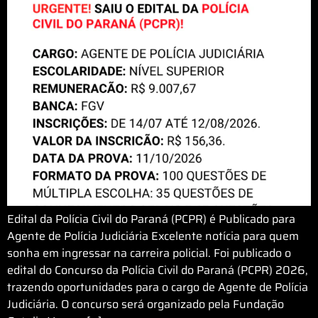
Edital da Polícia Civil do Paraná (PCPR) é Publicado para
Agente de Polícia Judiciária Excelente notícia para quem
sonha em ingressar na carreira policial. Foi publicado o
edital do Concurso da Polícia Civil do Paraná (PCPR) 2026,
trazendo oportunidades para o cargo de Agente de Polícia
Judiciária. O concurso será organizado pela Fundação