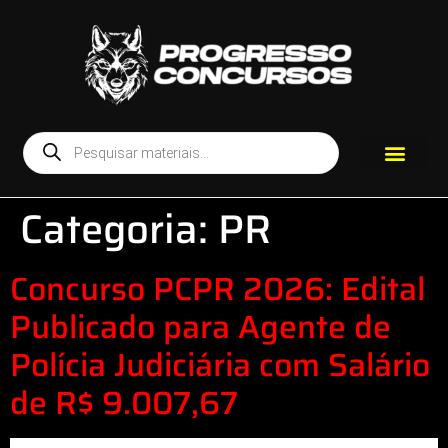
Categoria:
PR
Concurso PCPR 2026: Edital
Publicado para Agente de
Polícia Judiciária com Salário
de R$ 9.007,67