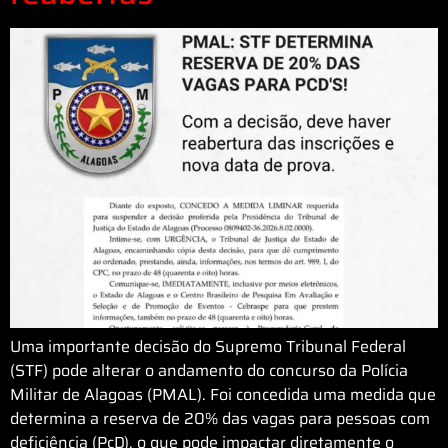
Uma importante decisão do Supremo Tribunal Federal
(STF) pode alterar o andamento do concurso da Polícia
Militar de Alagoas (PMAL). Foi concedida uma medida que
determina a reserva de 20% das vagas para pessoas com
deficiência (PcD), o que pode impactar diretamente o