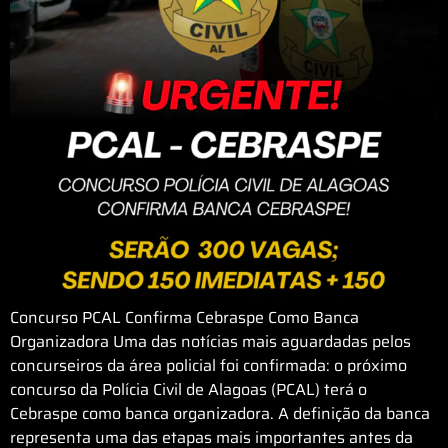
Concurso PCAL Confirma Cebraspe Como Banca
Organizadora Uma das notícias mais aguardadas pelos
concurseiros da área policial foi confirmada: o próximo
concurso da Polícia Civil de Alagoas (PCAL) terá o
Cebraspe como banca organizadora. A definição da banca
representa uma das etapas mais importantes antes da