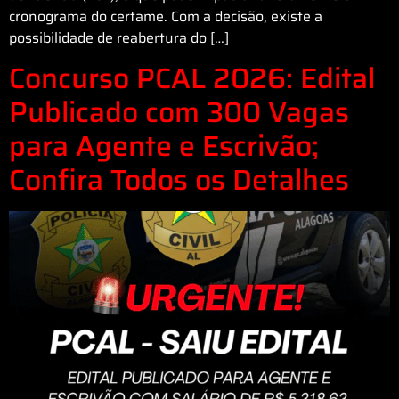
cronograma do certame. Com a decisão, existe a
possibilidade de reabertura do […]
Concurso PCAL 2026: Edital
Publicado com 300 Vagas
para Agente e Escrivão;
Confira Todos os Detalhes