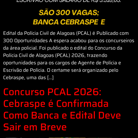
Edital da Polícia Civil de Alagoas (PCAL) é Publicado com
300 Oportunidades A espera acabou para os concurseiros
da área policial. Foi publicado o edital do Concurso da
Polícia Civil de Alagoas (PCAL) 2026, trazendo
oportunidades para os cargos de Agente de Polícia e
Escrivão de Polícia. O certame será organizado pelo
Cebraspe, uma das […]
Concurso PCAL 2026:
Cebraspe é Confirmada
Como Banca e Edital Deve
Sair em Breve